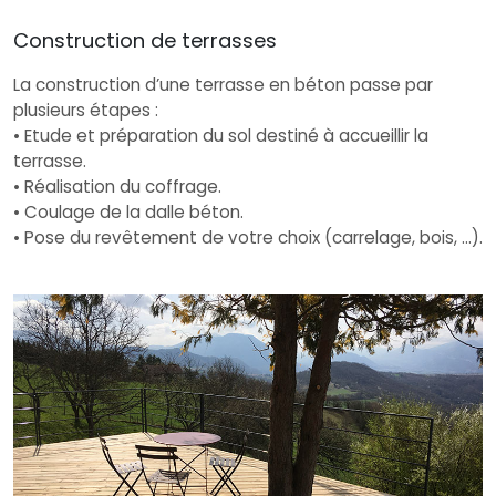
Construction de terrasses
La construction d’une terrasse en béton passe par
plusieurs étapes :
• Etude et préparation du sol destiné à accueillir la
terrasse.
• Réalisation du coffrage.
• Coulage de la dalle béton.
• Pose du revêtement de votre choix (carrelage, bois, …).