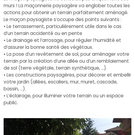
murs ! La maçonnerie paysagère va englober toutes les
actions pour obtenir un terrain parfaitement aménagé.
Le maçon paysagiste s’occupe des points suivants :
• Le terrassement, particulièrement utile dans le cas
d’un terrain accidenté ou en pente
• Le drainage et l’arrosage, pour réguler l’humidité et
d’assurer la bonne santé des végétaux.
• La pose d’un revêtement de sol, pour aménager votre
terrain par la création d’une allée ou d’un remblaiement
de sol (terre végétale, terrain synthétique, ...).
• Les constructions paysagères, pour décorer et embellir
votre jardin (allées, escaliers, mur, muret, cascade,
bassin, …).
• L’éclairage, pour illuminer votre terrain ou un espace
public.