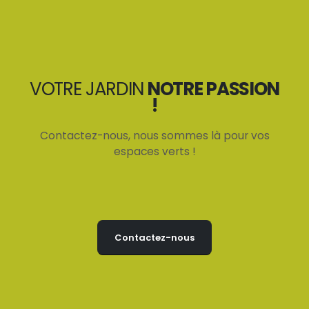
VOTRE JARDIN
NOTRE PASSION
!
Contactez-nous, nous sommes là pour vos
espaces verts !
Contactez-nous