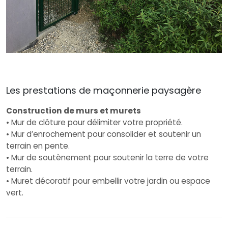
Les prestations de maçonnerie paysagère
Construction de murs et murets
• Mur de clôture pour délimiter votre propriété.
• Mur d’enrochement pour consolider et soutenir un
terrain en pente.
• Mur de soutènement pour soutenir la terre de votre
terrain.
• Muret décoratif pour embellir votre jardin ou espace
vert.