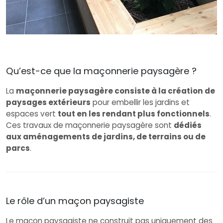
Qu’est-ce que la maçonnerie paysagère ?
La
maçonnerie paysagère consiste à la création de
paysages extérieurs
pour embellir les jardins et
espaces vert
tout en les rendant plus fonctionnels
.
Ces travaux de maçonnerie paysagère sont
dédiés
aux aménagements de jardins, de terrains ou de
parcs
.
Le rôle d’un maçon paysagiste
Le maçon paysagiste ne construit pas uniquement des