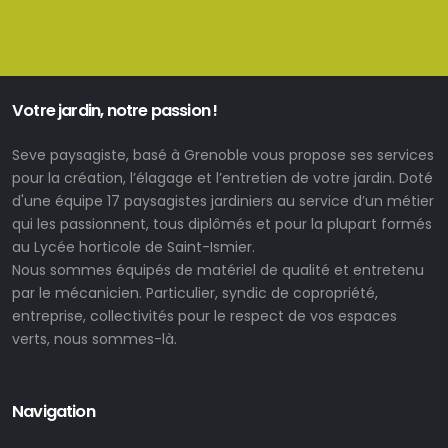
Votre jardin, notre passion !
Seve paysagiste, basé à Grenoble vous propose ses services
pour la création, l’élagage et l’entretien de votre jardin. Doté
d'une équipe 17 paysagistes jardiniers au service d’un métier
qui les passionnent, tous diplômés et pour la plupart formés
au Lycée horticole de Saint-Ismier.
Nous sommes équipés de matériel de qualité et entretenu
par le mécanicien. Particulier, syndic de copropriété,
entreprise, collectivités pour le respect de vos espaces
verts, nous sommes-là.
Navigation