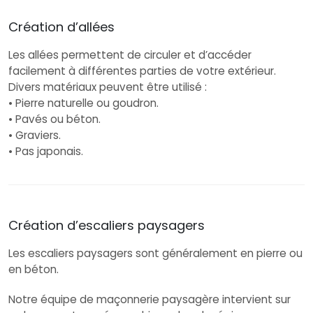
Création d’allées
Les allées permettent de circuler et d’accéder
facilement à différentes parties de votre extérieur.
Divers matériaux peuvent être utilisé :
• Pierre naturelle ou goudron.
• Pavés ou béton.
• Graviers.
• Pas japonais.
Création d’escaliers paysagers
Les escaliers paysagers sont généralement en pierre ou
en béton.
Notre équipe de maçonnerie paysagère intervient sur