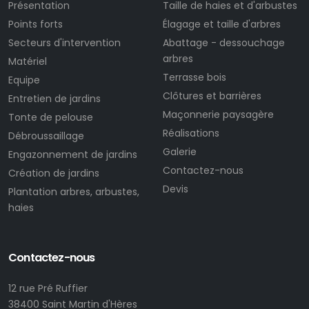
Présentation
Taille de haies et d'arbustes
Points forts
Élagage et taille d'arbres
Secteurs d'intervention
Abattage - dessouchage
arbres
Matériel
Terrasse bois
Equipe
Clôtures et barrières
Entretien de jardins
Maçonnerie paysagère
Tonte de pelouse
Réalisations
Débroussaillage
Galerie
Engazonnement de jardins
Contactez-nous
Création de jardins
Devis
Plantation arbres, arbustes,
haies
Contactez-nous
12 rue Pré Ruffier
38400 Saint Martin d'Hères