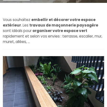
avis
Vous souhaitez
embellir et décorer votre espace
extérieur
. Les
travaux de maçonnerie paysagère
sont idéals pour
organiser votre espace vert
rapidement et selon vos envies : terrasse, escalier, mur,
muret, allées, …