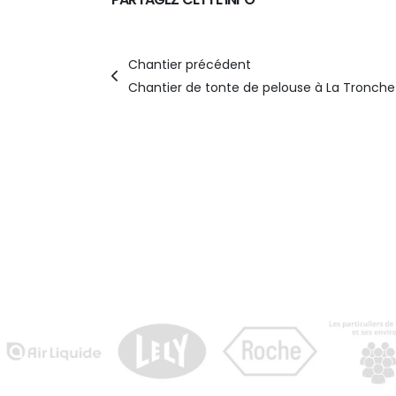
Chantier
précédent
Chantier de tonte de pelouse à La Tronche 