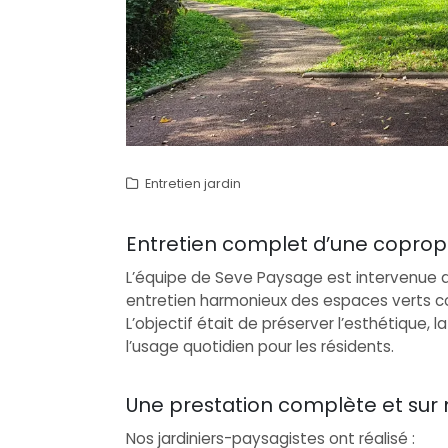
Entretien jardin
Entretien complet d’une copropri
L’équipe de Seve Paysage est intervenue d
entretien harmonieux des espaces verts col
L’objectif était de préserver l’esthétique, l
l’usage quotidien pour les résidents.
Une prestation complète et sur
Nos jardiniers-paysagistes ont réalisé :