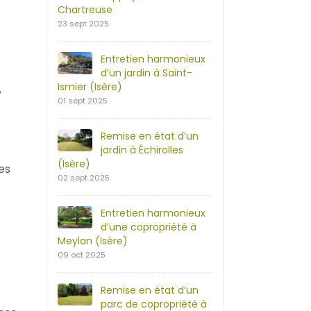
Chartreuse
23 sept 2025
Entretien harmonieux
d’un jardin à Saint-
Ismier (Isère)
,
01 sept 2025
Remise en état d’un
jardin à Échirolles
(Isère)
es
02 sept 2025
Entretien harmonieux
d’une copropriété à
Meylan (Isère)
09 oct 2025
Remise en état d’un
parc de copropriété à